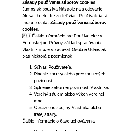
Zásady používania súborov cookies
Jumps.sk používa Nástroje na sledovanie.
Ak sa chcete dozvedieť viac, Používatelia si
môžu prečítať
Zásady používania súborov
cookies
.
🇪🇺 Ďalšie informácie pre Používateľov v
Európskej úniiPrávny základ spracúvania
Vlastník môže spracúvať Osobné Údaje, ak
platí niektorá z podmienok:
Súhlas Používateľa.
Plnenie zmluvy alebo predzmluvných
povinností.
Splnenie zákonnej povinnosti Vlastníka.
Verejný záujem alebo výkon verejnej
moci.
Oprávnené záujmy Vlastníka alebo
tretej strany.
Ďalšie informácie o čase uchovávania