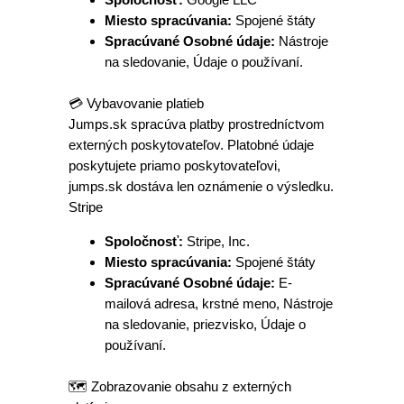
Miesto spracúvania:
Spojené štáty
Spracúvané Osobné údaje:
Nástroje
na sledovanie, Údaje o používaní.
💳 Vybavovanie platieb
Jumps.sk spracúva platby prostredníctvom
externých poskytovateľov. Platobné údaje
poskytujete priamo poskytovateľovi,
jumps.sk dostáva len oznámenie o výsledku.
Stripe
Spoločnosť:
Stripe, Inc.
Miesto spracúvania:
Spojené štáty
Spracúvané Osobné údaje:
E-
mailová adresa, krstné meno, Nástroje
na sledovanie, priezvisko, Údaje o
používaní.
🗺️ Zobrazovanie obsahu z externých