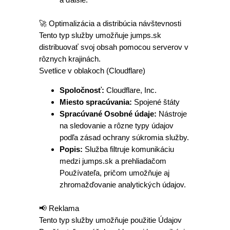
🚀 Optimalizácia a distribúcia návštevnosti
Tento typ služby umožňuje jumps.sk
distribuovať svoj obsah pomocou serverov v
rôznych krajinách.
Svetlice v oblakoch (Cloudflare)
Spoločnosť:
Cloudflare, Inc.
Miesto spracúvania:
Spojené štáty
Spracúvané Osobné údaje:
Nástroje
na sledovanie a rôzne typy údajov
podľa zásad ochrany súkromia služby.
Popis:
Služba filtruje komunikáciu
medzi jumps.sk a prehliadačom
Používateľa, pričom umožňuje aj
zhromažďovanie analytických údajov.
📢 Reklama
Tento typ služby umožňuje použitie Údajov