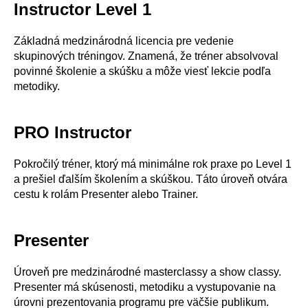
Instructor Level 1
Základná medzinárodná licencia pre vedenie
skupinových tréningov. Znamená, že tréner absolvoval
povinné školenie a skúšku a môže viesť lekcie podľa
metodiky.
PRO Instructor
Pokročilý tréner, ktorý má minimálne rok praxe po Level 1
a prešiel ďalším školením a skúškou. Táto úroveň otvára
cestu k rolám Presenter alebo Trainer.
Presenter
Úroveň pre medzinárodné masterclassy a show classy.
Presenter má skúsenosti, metodiku a vystupovanie na
úrovni prezentovania programu pre väčšie publikum.