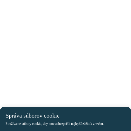
Správa súborov cookie
Používame súbory cookie, aby sme zabezpečili najlepší zážitok z webu.