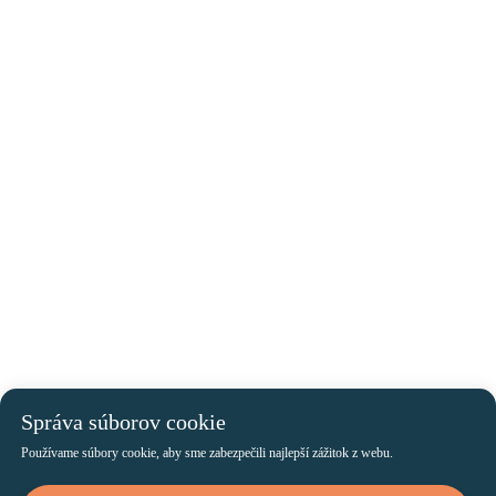
Správa súborov cookie
Používame súbory cookie, aby sme zabezpečili najlepší zážitok z webu.