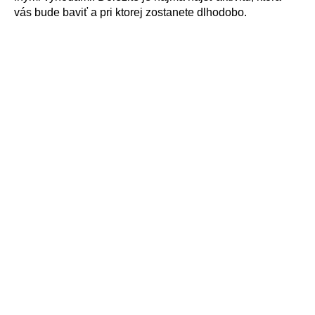
vás bude baviť a pri ktorej zostanete dlhodobo.